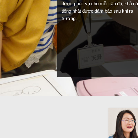
được phục vụ cho mỗi cấp độ, khả n
tiếng nhật được đảm bảo sau khi ra
trường.