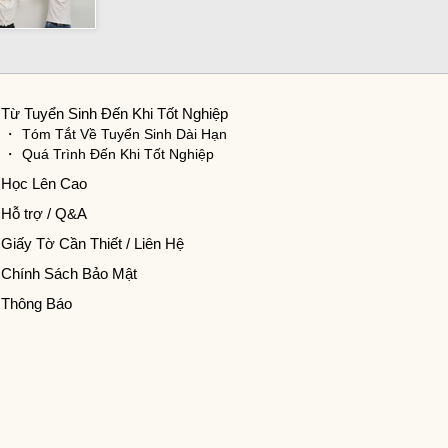
Từ Tuyển Sinh Đến Khi Tốt Nghiệp
Tóm Tắt Về Tuyển Sinh Dài Hạn
Quá Trình Đến Khi Tốt Nghiệp
Học Lên Cao
Hỗ trợ / Q&A
Giấy Tờ Cần Thiết / Liên Hệ
Chính Sách Bảo Mật
Thông Báo